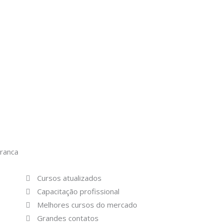
Branca
Cursos atualizados
Capacitação profissional
Melhores cursos do mercado
Grandes contatos