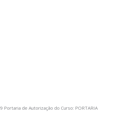
9 Portaria de Autorização do Curso: PORTARIA