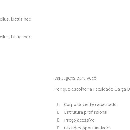
ellus, luctus nec
ellus, luctus nec
Vantagens para você
Por que escolher a Faculdade Garça 
Corpo docente capacitado
Estrutura profissional
Preço acessível
Grandes oportunidades