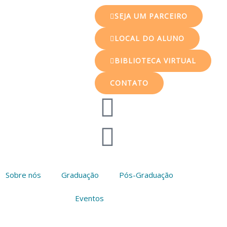
SEJA UM PARCEIRO
LOCAL DO ALUNO
BIBLIOTECA VIRTUAL
CONTATO
Sobre nós
Graduação
Pós-Graduação
Eventos