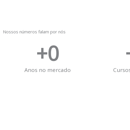
Nossos números falam por nós
+
0
Anos no mercado
Cursos