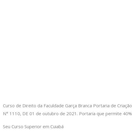
Curso de Direito da Faculdade Garça Branca Portaria de Cria
N° 1110, DE 01 de outubro de 2021. Portaria que permite 4
Seu Curso Superior em Cuiabá