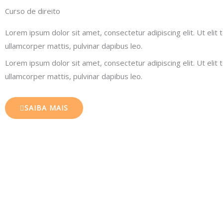
Curso de direito
Lorem ipsum dolor sit amet, consectetur adipiscing elit. Ut elit t
ullamcorper mattis, pulvinar dapibus leo.
Lorem ipsum dolor sit amet, consectetur adipiscing elit. Ut elit t
ullamcorper mattis, pulvinar dapibus leo.
SAIBA MAIS