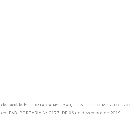
ção da Faculdade: PORTARIA No 1.540, DE 6 DE SETEMBRO DE 201
0% em EAD: PORTARIA N° 2177, DE 06 de dezembro de 2019.